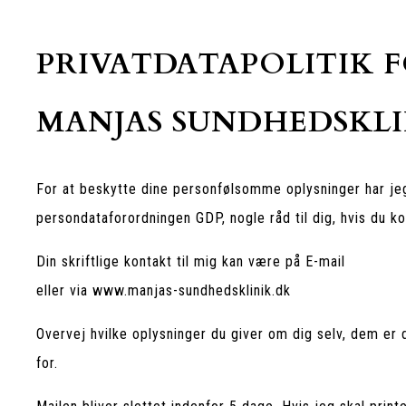
PRIVATDATAPOLITIK 
MANJAS SUNDHEDSKLI
For at beskytte dine personfølsomme oplysninger har je
persondataforordningen GDP, nogle råd til dig, hvis du ko
Din skriftlige kontakt til mig kan være på E-mail
eller via www.manjas-sundhedsklinik.dk
Overvej hvilke oplysninger du giver om dig selv, dem er 
for.