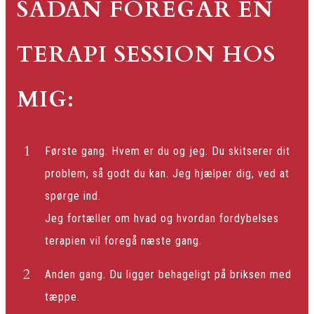
SÅDAN FOREGÅR EN
TERAPI SESSION HOS
MIG:
Første gang. Hvem er du og jeg. Du skitserer dit
problem, så godt du kan. Jeg hjælper dig, ved at
spørge ind.
Jeg fortæller om hvad og hvordan fordybelses
terapien vil foregå næste gang.
Anden gang. Du ligger behageligt på briksen med
tæppe.