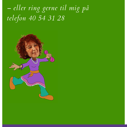
– eller ring gerne til mig på
telefon 40 54 31 28