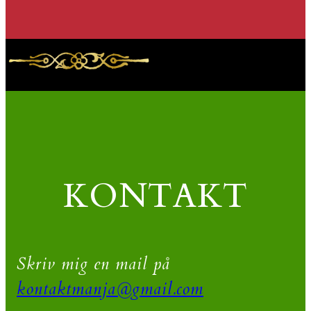
KONTAKT
Skriv mig en mail på
kontaktmanja@gmail.com