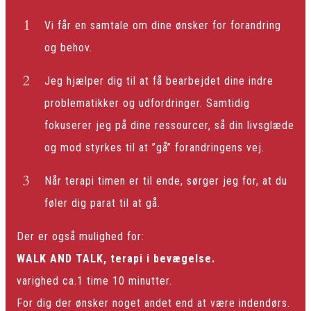
Vi får en samtale om dine ønsker for forandring
og behov.
Jeg hjælper dig til at få bearbejdet dine indre
problematikker og udfordringer. Samtidig
fokuserer jeg på dine ressourcer, så din livsglæde
og mod styrkes til at ”gå” forandringens vej.
Når terapi timen er til ende, sørger jeg for, at du
føler dig parat til at gå.
Der er også mulighed for:
WALK AND TALK,
terapi i bevægelse.
varighed ca.1 time 10 minutter.
For dig der ønsker noget andet end at være indendørs.