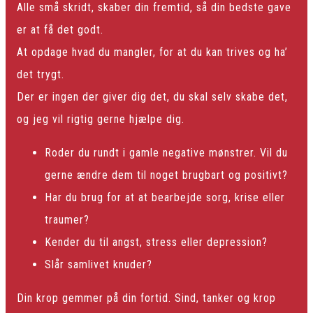
Alle små skridt, skaber din fremtid, så din bedste gave
er at få det godt.
At opdage hvad du mangler, for at du kan trives og ha’
det trygt.
Der er ingen der giver dig det, du skal selv skabe det,
og jeg vil rigtig gerne hjælpe dig.
Roder du rundt i gamle negative mønstrer. Vil du
gerne ændre dem til noget brugbart og positivt?
Har du brug for at at bearbejde sorg, krise eller
traumer?
Kender du til angst, stress eller depression?
Slår samlivet knuder?
Din krop gemmer på din fortid. Sind, tanker og krop