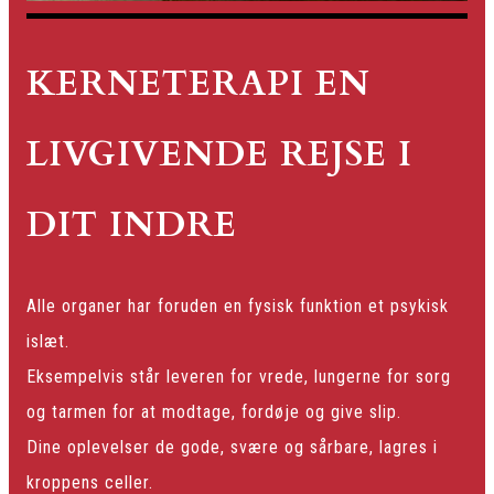
KERNETERAPI EN
LIVGIVENDE REJSE I
DIT INDRE
Alle organer har foruden en fysisk funktion et psykisk
islæt.
Eksempelvis står leveren for vrede, lungerne for sorg
og tarmen for at modtage, fordøje og give slip.
Dine oplevelser de gode, svære og sårbare, lagres i
kroppens celler.