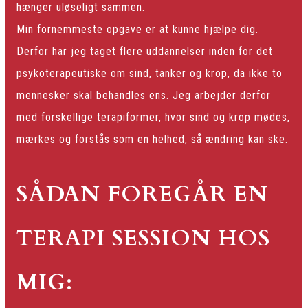
hænger uløseligt sammen.
Min fornemmeste opgave er at kunne hjælpe dig.
Derfor har jeg taget flere uddannelser inden for det
psykoterapeutiske om sind, tanker og krop, da ikke to
mennesker skal behandles ens. Jeg arbejder derfor
med forskellige terapiformer, hvor sind og krop mødes,
mærkes og forstås som en helhed, så ændring kan ske.
SÅDAN FOREGÅR EN
TERAPI SESSION HOS
MIG: